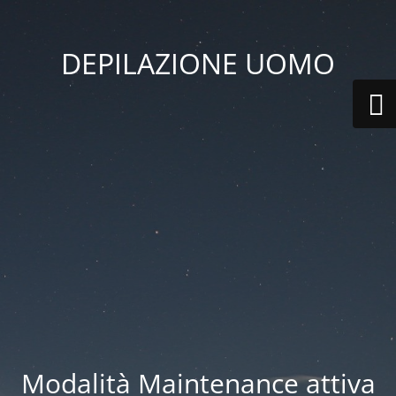
DEPILAZIONE UOMO
Modalità Maintenance attiva