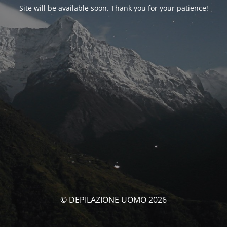
Site will be available soon. Thank you for your patience!
© DEPILAZIONE UOMO 2026